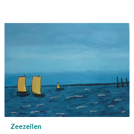
Zeezeilen